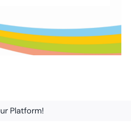
ur Platform!