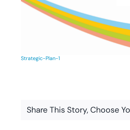
Strategic-Plan-1
Share This Story, Choose Yo