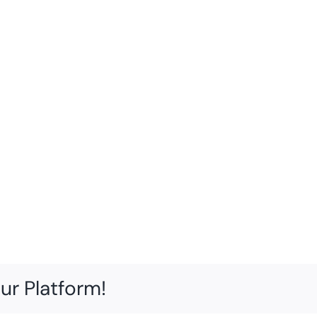
ur Platform!